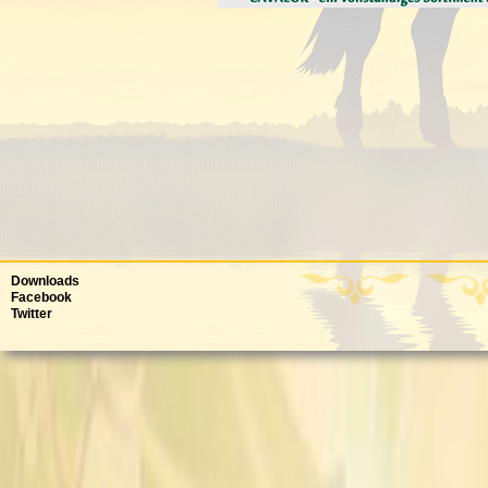
Downloads
Facebook
Twitter