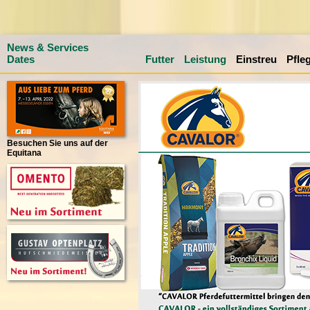
News & Services
Dates
Futter
Leistung
Einstreu
Pfle
Besuchen Sie uns auf der
Equitana