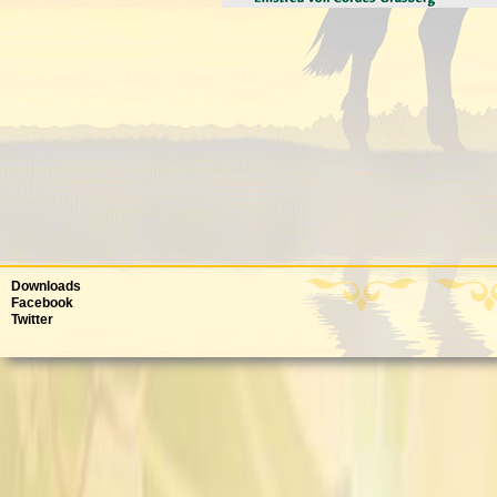
Downloads
Facebook
Twitter