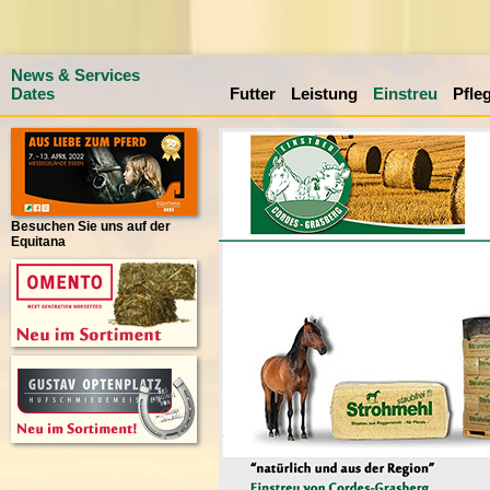
News & Services
Dates
Futter
Leistung
Einstreu
Pfle
Besuchen Sie uns auf der
Equitana